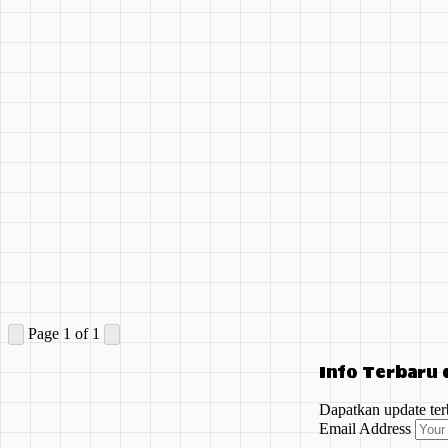
Page 1 of 1
Info Terbaru
Dapatkan update ter
Email Address