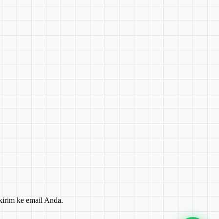
kirim ke email Anda.