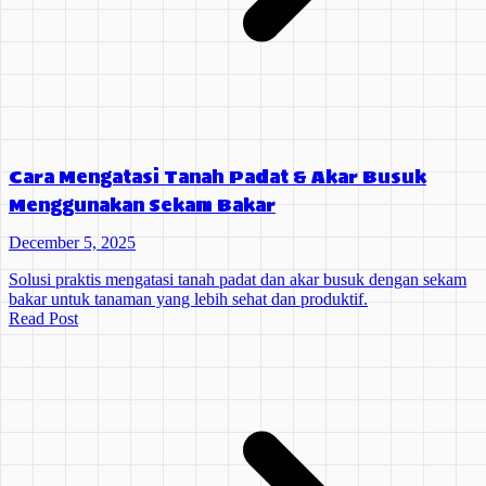
Cara Mengatasi Tanah Padat & Akar Busuk
Menggunakan Sekam Bakar
December 5, 2025
Solusi praktis mengatasi tanah padat dan akar busuk dengan sekam
bakar untuk tanaman yang lebih sehat dan produktif.
Read Post