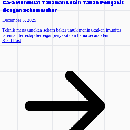
Cara Membuat Tanaman Lebih Tahan Penyakit
dengan Sekam Bakar
December 5, 2025
Teknik menggunakan sekam bakar untuk meningkatkan imunitas
tanaman terhadap berbagai penyakit dan hama secara alami.
Read Post