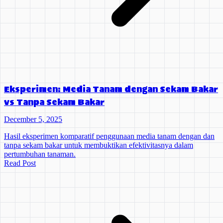
Eksperimen: Media Tanam dengan Sekam Bakar
vs Tanpa Sekam Bakar
December 5, 2025
Hasil eksperimen komparatif penggunaan media tanam dengan dan
tanpa sekam bakar untuk membuktikan efektivitasnya dalam
pertumbuhan tanaman.
Read Post