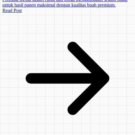
untuk hasil panen maksimal dengan kualitas buah premium.
Read Post