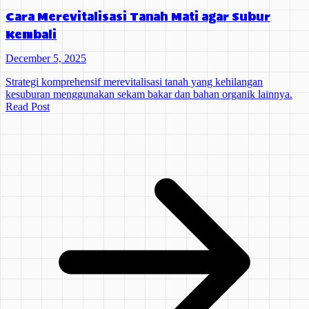
Cara Merevitalisasi Tanah Mati agar Subur
Kembali
December 5, 2025
Strategi komprehensif merevitalisasi tanah yang kehilangan
kesuburan menggunakan sekam bakar dan bahan organik lainnya.
Read Post