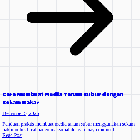
Cara Membuat Media Tanam Subur dengan
Sekam Bakar
December 5, 2025
Panduan praktis membuat media tanam subur menggunakan sekam
bakar untuk hasil panen maksimal dengan biaya minimal.
Read Post