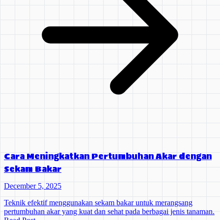
Cara Meningkatkan Pertumbuhan Akar dengan
Sekam Bakar
December 5, 2025
Teknik efektif menggunakan sekam bakar untuk merangsang
pertumbuhan akar yang kuat dan sehat pada berbagai jenis tanaman.